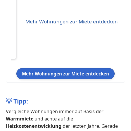
Mehr Wohnungen zur Miete entdecken
g in
h
Mehr Wohnungen zur Miete entdecken
💡
Tipp:
Vergleiche Wohnungen immer auf Basis der
Warmmiete
und achte auf die
Heizkostenentwicklung
der letzten Jahre. Gerade