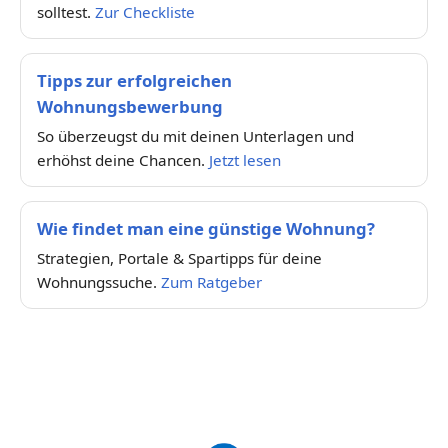
solltest.
Zur Checkliste
Tipps zur erfolgreichen
Wohnungsbewerbung
So überzeugst du mit deinen Unterlagen und
erhöhst deine Chancen.
Jetzt lesen
Wie findet man eine günstige Wohnung?
Strategien, Portale & Spartipps für deine
Wohnungssuche.
Zum Ratgeber