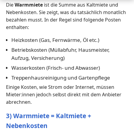
Die
Warmmiete
ist die Summe aus Kaltmiete und
Nebenkosten. Sie zeigt, was du tatsächlich monatlich
bezahlen musst. In der Regel sind folgende Posten
enthalten:
Heizkosten (Gas, Fernwärme, Öl etc.)
Betriebskosten (Müllabfuhr, Hausmeister,
Aufzug, Versicherung)
Wasserkosten (Frisch- und Abwasser)
Treppenhausreinigung und Gartenpflege
Einige Kosten, wie Strom oder Internet, müssen
Mieter:innen jedoch selbst direkt mit dem Anbieter
abrechnen.
3) Warmmiete = Kaltmiete +
Nebenkosten