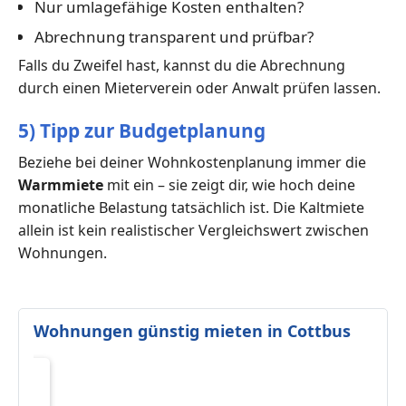
Nur umlagefähige Kosten enthalten?
Abrechnung transparent und prüfbar?
Falls du Zweifel hast, kannst du die Abrechnung
durch einen Mieterverein oder Anwalt prüfen lassen.
5) Tipp zur Budgetplanung
Beziehe bei deiner Wohnkostenplanung immer die
Warmmiete
mit ein – sie zeigt dir, wie hoch deine
monatliche Belastung tatsächlich ist. Die Kaltmiete
allein ist kein realistischer Vergleichswert zwischen
Wohnungen.
Wohnungen günstig mieten in Cottbus