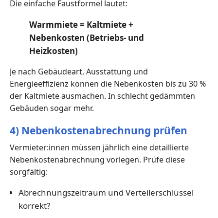
Die einfache Faustformel lautet:
Warmmiete = Kaltmiete +
Nebenkosten (Betriebs- und
Heizkosten)
Je nach Gebäudeart, Ausstattung und
Energieeffizienz können die Nebenkosten bis zu 30 %
der Kaltmiete ausmachen. In schlecht gedämmten
Gebäuden sogar mehr.
4) Nebenkostenabrechnung prüfen
Vermieter:innen müssen jährlich eine detaillierte
Nebenkostenabrechnung vorlegen. Prüfe diese
sorgfältig:
Abrechnungszeitraum und Verteilerschlüssel
korrekt?