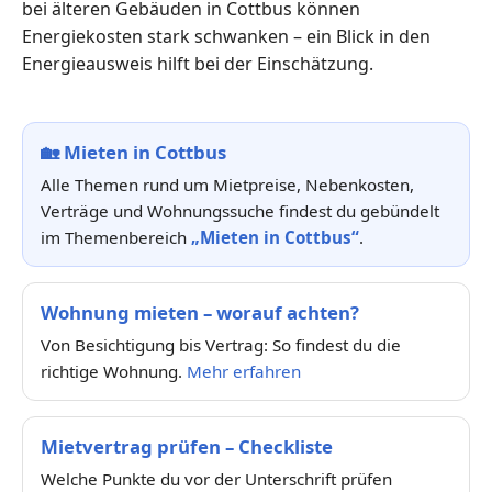
bei älteren Gebäuden in Cottbus können
Energiekosten stark schwanken – ein Blick in den
Energieausweis hilft bei der Einschätzung.
🏡
Mieten in Cottbus
Alle Themen rund um Mietpreise, Nebenkosten,
Verträge und Wohnungssuche findest du gebündelt
im Themenbereich
„Mieten in Cottbus“
.
Wohnung mieten – worauf achten?
Von Besichtigung bis Vertrag: So findest du die
richtige Wohnung.
Mehr erfahren
Mietvertrag prüfen – Checkliste
Welche Punkte du vor der Unterschrift prüfen