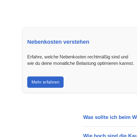
Nebenkosten verstehen
Erfahre, welche Nebenkosten rechtmäßig sind und
wie du deine monatliche Belastung optimieren kannst.
Mehr erfahren
Was sollte ich beim 
Wie hoch sind die Ka