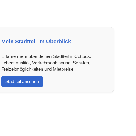
Mein Stadtteil im Überblick
Erfahre mehr über deinen Stadtteil in Cottbus:
Lebensqualität, Verkehrsanbindung, Schulen,
Freizeitmöglichkeiten und Mietpreise.
Stadtteil ansehen