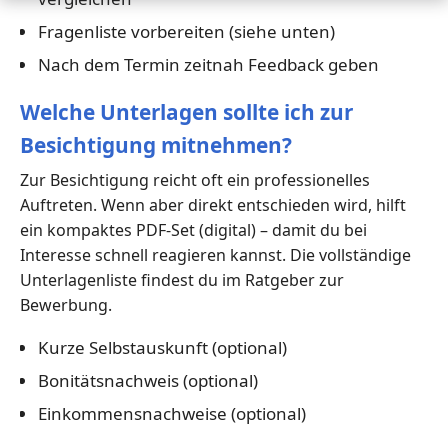
Fragenliste vorbereiten (siehe unten)
Nach dem Termin zeitnah Feedback geben
Welche Unterlagen sollte ich zur
Besichtigung mitnehmen?
Zur Besichtigung reicht oft ein professionelles
Auftreten. Wenn aber direkt entschieden wird, hilft
ein kompaktes PDF-Set (digital) – damit du bei
Interesse schnell reagieren kannst. Die vollständige
Unterlagenliste findest du im Ratgeber zur
Bewerbung.
Kurze Selbstauskunft (optional)
Bonitätsnachweis (optional)
Einkommensnachweise (optional)