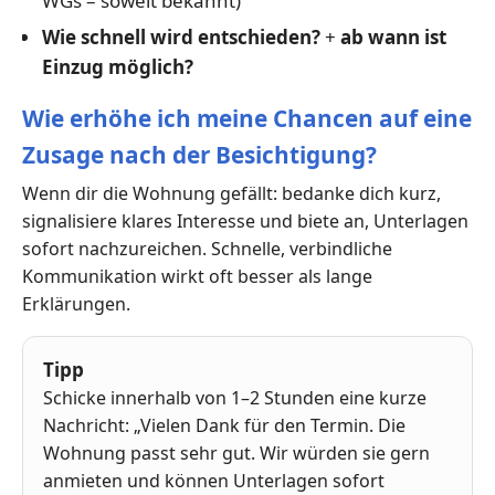
WGs – soweit bekannt)
Wie schnell wird entschieden?
+
ab wann ist
Einzug möglich?
Wie erhöhe ich meine Chancen auf eine
Zusage nach der Besichtigung?
Wenn dir die Wohnung gefällt: bedanke dich kurz,
signalisiere klares Interesse und biete an, Unterlagen
sofort nachzureichen. Schnelle, verbindliche
Kommunikation wirkt oft besser als lange
Erklärungen.
Tipp
Schicke innerhalb von 1–2 Stunden eine kurze
Nachricht: „Vielen Dank für den Termin. Die
Wohnung passt sehr gut. Wir würden sie gern
anmieten und können Unterlagen sofort