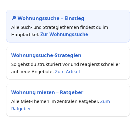
🔎 Wohnungssuche – Einstieg
Alle Such- und Strategiethemen findest du im
Hauptartikel.
Zur Wohnungssuche
Wohnungssuche-Strategien
So gehst du strukturiert vor und reagierst schneller
auf neue Angebote.
Zum Artikel
Wohnung mieten – Ratgeber
Alle Miet-Themen im zentralen Ratgeber.
Zum
Ratgeber