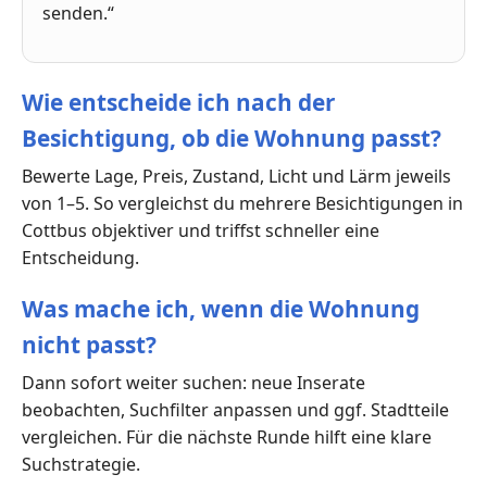
senden.“
Wie entscheide ich nach der
Besichtigung, ob die Wohnung passt?
Bewerte Lage, Preis, Zustand, Licht und Lärm jeweils
von 1–5. So vergleichst du mehrere Besichtigungen in
Cottbus objektiver und triffst schneller eine
Entscheidung.
Was mache ich, wenn die Wohnung
nicht passt?
Dann sofort weiter suchen: neue Inserate
beobachten, Suchfilter anpassen und ggf. Stadtteile
vergleichen. Für die nächste Runde hilft eine klare
Suchstrategie.