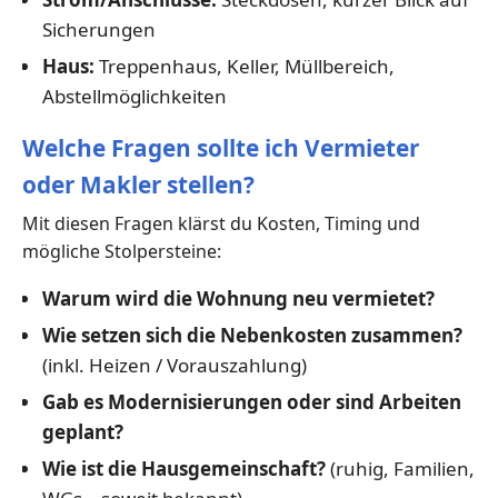
Sicherungen
Haus:
Treppenhaus, Keller, Müllbereich,
Abstellmöglichkeiten
Welche Fragen sollte ich Vermieter
oder Makler stellen?
Mit diesen Fragen klärst du Kosten, Timing und
mögliche Stolpersteine:
Warum wird die Wohnung neu vermietet?
Wie setzen sich die Nebenkosten zusammen?
(inkl. Heizen / Vorauszahlung)
Gab es Modernisierungen oder sind Arbeiten
geplant?
Wie ist die Hausgemeinschaft?
(ruhig, Familien,