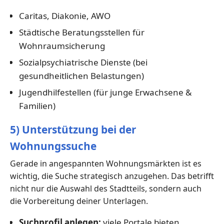
Caritas, Diakonie, AWO
Städtische Beratungsstellen für
Wohnraumsicherung
Sozialpsychiatrische Dienste (bei
gesundheitlichen Belastungen)
Jugendhilfestellen (für junge Erwachsene &
Familien)
5) Unterstützung bei der
Wohnungssuche
Gerade in angespannten Wohnungsmärkten ist es
wichtig, die Suche strategisch anzugehen. Das betrifft
nicht nur die Auswahl des Stadtteils, sondern auch
die Vorbereitung deiner Unterlagen.
Suchprofil anlegen:
viele Portale bieten