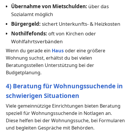
Übernahme von Mietschulden:
über das
Sozialamt möglich
Bürgergeld:
sichert Unterkunfts- & Heizkosten
Nothilfefonds:
oft von Kirchen oder
Wohlfahrtsverbänden
Wenn du gerade ein
Haus
oder eine größere
Wohnung suchst, erhältst du bei vielen
Beratungsstellen Unterstützung bei der
Budgetplanung.
4) Beratung für Wohnungssuchende in
schwierigen Situationen
Viele gemeinnützige Einrichtungen bieten Beratung
speziell für Wohnungssuchende in Notlagen an.
Diese helfen bei der Wohnungssuche, bei Formularen
und begleiten Gespräche mit Behörden.