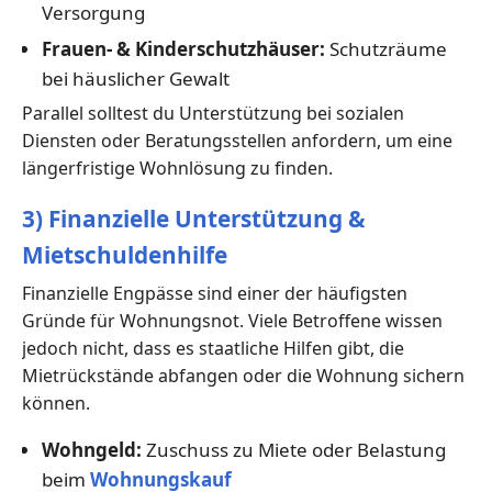
Versorgung
Frauen- & Kinderschutzhäuser:
Schutzräume
bei häuslicher Gewalt
Parallel solltest du Unterstützung bei sozialen
Diensten oder Beratungsstellen anfordern, um eine
längerfristige Wohnlösung zu finden.
3) Finanzielle Unterstützung &
Mietschuldenhilfe
Finanzielle Engpässe sind einer der häufigsten
Gründe für Wohnungsnot. Viele Betroffene wissen
jedoch nicht, dass es staatliche Hilfen gibt, die
Mietrückstände abfangen oder die Wohnung sichern
können.
Wohngeld:
Zuschuss zu Miete oder Belastung
beim
Wohnungskauf