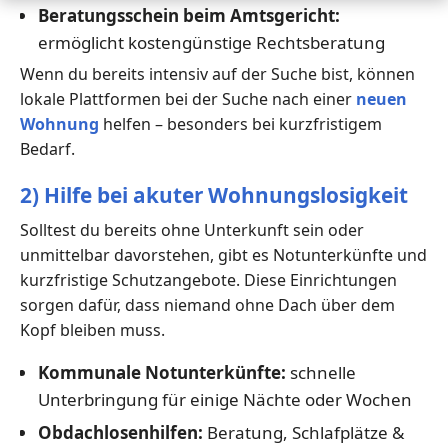
Beratungsschein beim Amtsgericht:
ermöglicht kostengünstige Rechtsberatung
Wenn du bereits intensiv auf der Suche bist, können
lokale Plattformen bei der Suche nach einer
neuen
Wohnung
helfen – besonders bei kurzfristigem
Bedarf.
2) Hilfe bei akuter Wohnungslosigkeit
Solltest du bereits ohne Unterkunft sein oder
unmittelbar davorstehen, gibt es Notunterkünfte und
kurzfristige Schutzangebote. Diese Einrichtungen
sorgen dafür, dass niemand ohne Dach über dem
Kopf bleiben muss.
Kommunale Notunterkünfte:
schnelle
Unterbringung für einige Nächte oder Wochen
Obdachlosenhilfen:
Beratung, Schlafplätze &