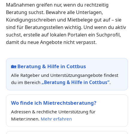
Maßnahmen greifen nur, wenn du rechtzeitig
Beratung suchst. Bewahre alle Unterlagen,
Kündigungsschreiben und Mietbelege gut auf – sie
sind für Beratungsstellen wichtig. Und wenn du aktiv
suchst, erstelle auf lokalen Portalen ein Suchprofil,
damit du neue Angebote nicht verpasst.
🏡
Beratung & Hilfe in Cottbus
Alle Ratgeber und Unterstützungsangebote findest
du im Bereich
„Beratung & Hilfe in Cottbus“
.
Wo finde ich Mietrechtsberatung?
Adressen & rechtliche Unterstützung für
Mieter:innen.
Mehr erfahren