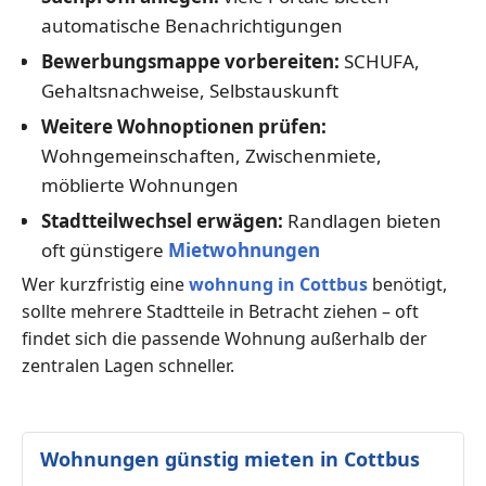
automatische Benachrichtigungen
Bewerbungsmappe vorbereiten:
SCHUFA,
Gehaltsnachweise, Selbstauskunft
Weitere Wohnoptionen prüfen:
Wohngemeinschaften, Zwischenmiete,
möblierte Wohnungen
Stadtteilwechsel erwägen:
Randlagen bieten
oft günstigere
Mietwohnungen
Wer kurzfristig eine
wohnung in Cottbus
benötigt,
sollte mehrere Stadtteile in Betracht ziehen – oft
findet sich die passende Wohnung außerhalb der
zentralen Lagen schneller.
Wohnungen günstig mieten in Cottbus