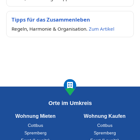
Tipps für das Zusammenleben
Regeln, Harmonie & Organisation.
Zum Artikel
Orte im Umkreis
Wohnung Mieten
Wohnung Kaufen
Cottbus
Cottbus
Spremberg
Spremberg