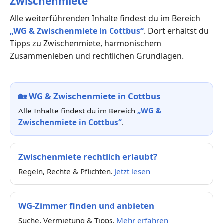
Zwischenmiete“
Alle weiterführenden Inhalte findest du im Bereich
„WG & Zwischenmiete in Cottbus“
. Dort erhältst du
Tipps zu Zwischenmiete, harmonischem
Zusammenleben und rechtlichen Grundlagen.
🏡
WG & Zwischenmiete in Cottbus
Alle Inhalte findest du im Bereich
„WG &
Zwischenmiete in Cottbus“
.
Zwischenmiete rechtlich erlaubt?
Regeln, Rechte & Pflichten.
Jetzt lesen
WG-Zimmer finden und anbieten
Suche, Vermietung & Tipps.
Mehr erfahren