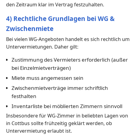
den Zeitraum klar im Vertrag festzuhalten.
4) Rechtliche Grundlagen bei WG &
Zwischenmiete
Bei vielen WG-Angeboten handelt es sich rechtlich um
Untervermietungen. Daher gilt:
Zustimmung des Vermieters erforderlich (außer
bei Einzelmietverträgen)
Miete muss angemessen sein
Zwischenmietverträge immer schriftlich
festhalten
Inventarliste bei möblierten Zimmern sinnvoll
Insbesondere für WG-Zimmer in beliebten Lagen von
in Cottbus sollte frühzeitig geklärt werden, ob
Untervermietung erlaubt ist.