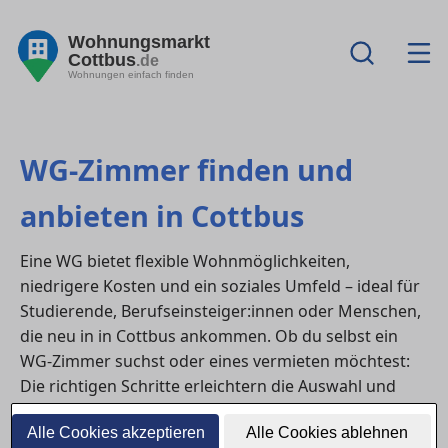
Wohnungsmarkt
Cottbus
.de
Wohnungen einfach finden
WG-Zimmer finden und
anbieten in Cottbus
Eine WG bietet flexible Wohnmöglichkeiten,
niedrigere Kosten und ein soziales Umfeld – ideal für
Studierende, Berufseinsteiger:innen oder Menschen,
die neu in in Cottbus ankommen. Ob du selbst ein
WG-Zimmer suchst oder eines vermieten möchtest:
Die richtigen Schritte erleichtern die Auswahl und
sorgen für ein harmonisches Zusammenleben.
Alle Cookies akzeptieren
Alle Cookies ablehnen