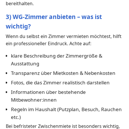
bereithalten.
3) WG-Zimmer anbieten – was ist
wichtig?
Wenn du selbst ein Zimmer vermieten möchtest, hilft
ein professioneller Eindruck. Achte auf:
klare Beschreibung der Zimmergröße &
Ausstattung
Transparenz über Mietkosten & Nebenkosten
Fotos, die das Zimmer realistisch darstellen
Informationen über bestehende
Mitbewohner:innen
Regeln im Haushalt (Putzplan, Besuch, Rauchen
etc.)
Bei befristeter Zwischenmiete ist besonders wichtig,