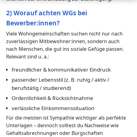
2) Worauf achten WGs bei
Bewerber:innen?
Viele Wohngemeinschaften suchen nicht nur nach
zuverlässigen Mitbewohner:innen, sondern auch
nach Menschen, die gut ins soziale Gefüge passen.
Relevant sind u. a.:
freundlicher & kommunikativer Eindruck
passender Lebensstil (z. B. ruhig / aktiv /
berufstätig / studierend)
Ordentlichkeit & Rücksichtnahme
verlässliche Einkommenssituation
Für die meisten ist Sympathie wichtiger als perfekte
Unterlagen – dennoch solltest du Nachweise wie
Gehaltsabrechnungen oder Bürgschaften