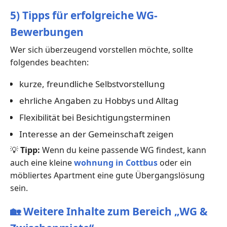
5) Tipps für erfolgreiche WG-
Bewerbungen
Wer sich überzeugend vorstellen möchte, sollte
folgendes beachten:
kurze, freundliche Selbstvorstellung
ehrliche Angaben zu Hobbys und Alltag
Flexibilität bei Besichtigungsterminen
Interesse an der Gemeinschaft zeigen
💡
Tipp:
Wenn du keine passende WG findest, kann
auch eine kleine
wohnung in Cottbus
oder ein
möbliertes Apartment eine gute Übergangslösung
sein.
🏡
Weitere Inhalte zum Bereich „WG &