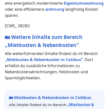
eine energetisch modernisierte
Eigentumswohnung
oder eine effizientere
wohnung
langfristig Kosten
sparen.
[CMS_ 38282
🏡
Weitere Inhalte zum Bereich
„Mietkosten & Nebenkosten“
Alle weiterführenden Inhalte findest du im Bereich
„Mietkosten & Nebenkosten in Cottbus“
. Dort
erhältst du zusätzliche Informationen zu
Nebenkostenabrechnungen, Heizkosten und
Sparmöglichkeiten.
🏡
Mietkosten & Nebenkosten in Cottbus
Alle Inhalte findest du im Bereich
„Mietkosten &