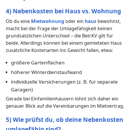
4) Nebenkosten bei Haus vs. Wohnung
Ob du eine
Mietwohnung
oder ein
haus
bewohnst,
macht bei der Frage der Umlagefähigkeit keinen
grundsätzlichen Unterschied – die BetrKV gilt für
beide. Allerdings können bei einem gemieteten Haus
zusätzliche Kostenarten ins Gewicht fallen, etwa:
größere Gartenflächen
höherer Winterdienstaufwand
individuelle Versicherungen (z. B. für separate
Garagen)
Gerade bei Einfamilienhäusern lohnt sich daher ein
genauer Blick auf die Vereinbarungen im Mietvertrag.
5) Wie prüfst du, ob deine Nebenkosten
umlagefähig sind?