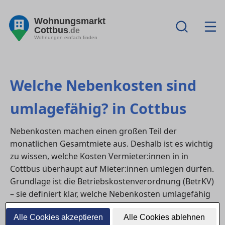
Wohnungsmarkt
Cottbus
.de
Wohnungen einfach finden
Welche Nebenkosten sind
umlagefähig? in Cottbus
Nebenkosten machen einen großen Teil der
monatlichen Gesamtmiete aus. Deshalb ist es wichtig
zu wissen, welche Kosten Vermieter:innen in in
Cottbus überhaupt auf Mieter:innen umlegen dürfen.
Grundlage ist die Betriebskostenverordnung (BetrKV)
– sie definiert klar, welche Nebenkosten umlagefähig
sind und welche nicht.
Alle Cookies akzeptieren
Alle Cookies ablehnen