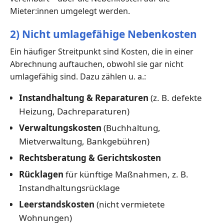
Mieter:innen umgelegt werden.
2) Nicht umlagefähige Nebenkosten
Ein häufiger Streitpunkt sind Kosten, die in einer
Abrechnung auftauchen, obwohl sie gar nicht
umlagefähig sind. Dazu zählen u. a.:
Instandhaltung & Reparaturen
(z. B. defekte
Heizung, Dachreparaturen)
Verwaltungskosten
(Buchhaltung,
Mietverwaltung, Bankgebühren)
Rechtsberatung & Gerichtskosten
Rücklagen
für künftige Maßnahmen, z. B.
Instandhaltungsrücklage
Leerstandskosten
(nicht vermietete
Wohnungen)