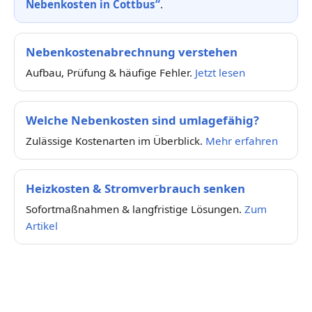
Nebenkosten in Cottbus“
.
Nebenkostenabrechnung verstehen
Aufbau, Prüfung & häufige Fehler.
Jetzt lesen
Welche Nebenkosten sind umlagefähig?
Zulässige Kostenarten im Überblick.
Mehr erfahren
Heizkosten & Stromverbrauch senken
Sofortmaßnahmen & langfristige Lösungen.
Zum
Artikel