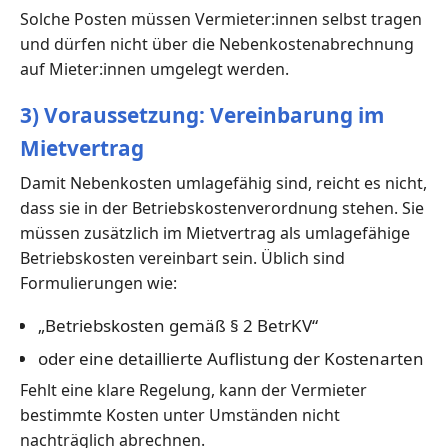
Solche Posten müssen Vermieter:innen selbst tragen
und dürfen nicht über die Nebenkostenabrechnung
auf Mieter:innen umgelegt werden.
3) Voraussetzung: Vereinbarung im
Mietvertrag
Damit Nebenkosten umlagefähig sind, reicht es nicht,
dass sie in der Betriebskostenverordnung stehen. Sie
müssen zusätzlich im Mietvertrag als umlagefähige
Betriebskosten vereinbart sein. Üblich sind
Formulierungen wie:
„Betriebskosten gemäß § 2 BetrKV“
oder eine detaillierte Auflistung der Kostenarten
Fehlt eine klare Regelung, kann der Vermieter
bestimmte Kosten unter Umständen nicht
nachträglich abrechnen.