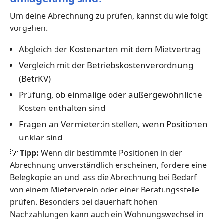
Um deine Abrechnung zu prüfen, kannst du wie folgt
vorgehen:
Abgleich der Kostenarten mit dem Mietvertrag
Vergleich mit der Betriebskostenverordnung
(BetrKV)
Prüfung, ob einmalige oder außergewöhnliche
Kosten enthalten sind
Fragen an Vermieter:in stellen, wenn Positionen
unklar sind
💡
Tipp:
Wenn dir bestimmte Positionen in der
Abrechnung unverständlich erscheinen, fordere eine
Belegkopie an und lass die Abrechnung bei Bedarf
von einem Mieterverein oder einer Beratungsstelle
prüfen. Besonders bei dauerhaft hohen
Nachzahlungen kann auch ein Wohnungswechsel in