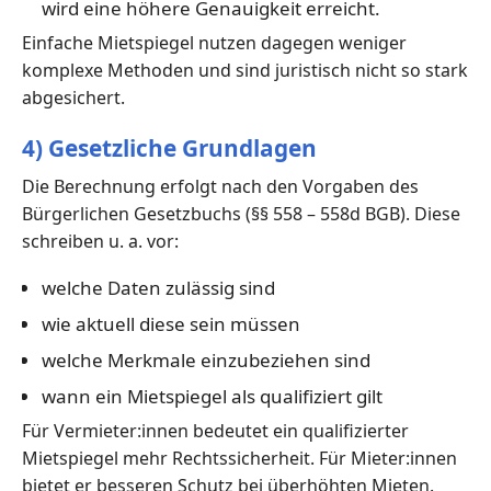
wird eine höhere Genauigkeit erreicht.
Einfache Mietspiegel nutzen dagegen weniger
komplexe Methoden und sind juristisch nicht so stark
abgesichert.
4) Gesetzliche Grundlagen
Die Berechnung erfolgt nach den Vorgaben des
Bürgerlichen Gesetzbuchs (§§ 558 – 558d BGB). Diese
schreiben u. a. vor:
welche Daten zulässig sind
wie aktuell diese sein müssen
welche Merkmale einzubeziehen sind
wann ein Mietspiegel als qualifiziert gilt
Für Vermieter:innen bedeutet ein qualifizierter
Mietspiegel mehr Rechtssicherheit. Für Mieter:innen
bietet er besseren Schutz bei überhöhten Mieten.