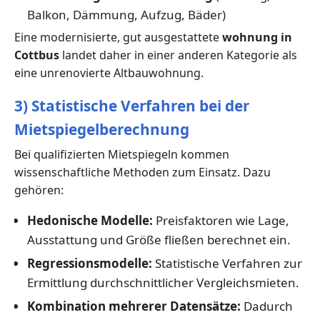
Balkon, Dämmung, Aufzug, Bäder)
Eine modernisierte, gut ausgestattete
wohnung in
Cottbus
landet daher in einer anderen Kategorie als
eine unrenovierte Altbauwohnung.
3) Statistische Verfahren bei der
Mietspiegelberechnung
Bei qualifizierten Mietspiegeln kommen
wissenschaftliche Methoden zum Einsatz. Dazu
gehören:
Hedonische Modelle:
Preisfaktoren wie Lage,
Ausstattung und Größe fließen berechnet ein.
Regressionsmodelle:
Statistische Verfahren zur
Ermittlung durchschnittlicher Vergleichsmieten.
Kombination mehrerer Datensätze:
Dadurch