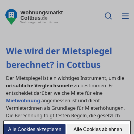
Wohnungsmarkt
Cottbus
.de
Wohnungen einfach finden
Wie wird der Mietspiegel
berechnet? in Cottbus
Der Mietspiegel ist ein wichtiges Instrument, um die
ortsübliche Vergleichsmiete
zu bestimmen. Er
entscheidet darüber, welche Miete für eine
Mietwohnung
angemessen ist und dient
Vermieter:innen als Grundlage für Mieterhöhungen.
Die Berechnung folgt festen Regeln, die gesetzlich
verankert und wissenschaftlich geprüft sind.
Alle Cookies akzeptieren
Alle Cookies ablehnen