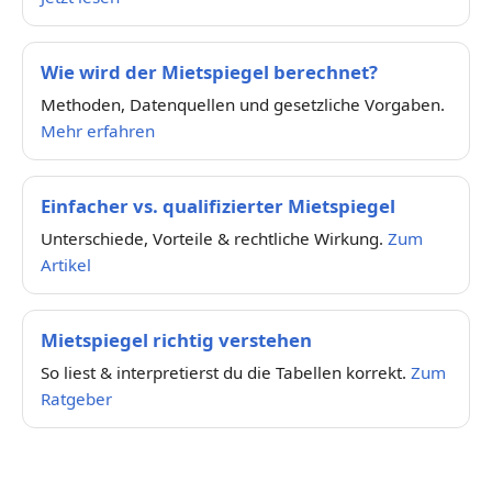
Wie wird der Mietspiegel berechnet?
Methoden, Datenquellen und gesetzliche Vorgaben.
Mehr erfahren
Einfacher vs. qualifizierter Mietspiegel
Unterschiede, Vorteile & rechtliche Wirkung.
Zum
Artikel
Mietspiegel richtig verstehen
So liest & interpretierst du die Tabellen korrekt.
Zum
Ratgeber