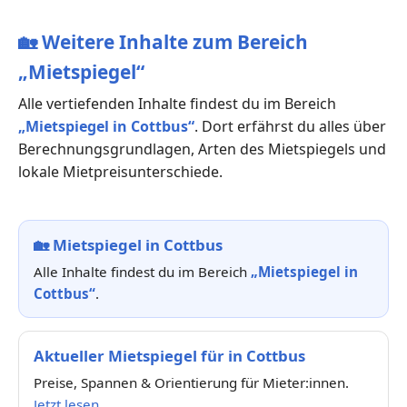
🏡
Weitere Inhalte zum Bereich
„Mietspiegel“
Alle vertiefenden Inhalte findest du im Bereich
„Mietspiegel in Cottbus“
. Dort erfährst du alles über
Berechnungsgrundlagen, Arten des Mietspiegels und
lokale Mietpreisunterschiede.
🏡
Mietspiegel in Cottbus
Alle Inhalte findest du im Bereich
„Mietspiegel in
Cottbus“
.
Aktueller Mietspiegel für in Cottbus
Preise, Spannen & Orientierung für Mieter:innen.
Jetzt lesen