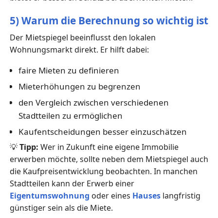
5) Warum die Berechnung so wichtig ist
Der Mietspiegel beeinflusst den lokalen
Wohnungsmarkt direkt. Er hilft dabei:
faire Mieten zu definieren
Mieterhöhungen zu begrenzen
den Vergleich zwischen verschiedenen
Stadtteilen zu ermöglichen
Kaufentscheidungen besser einzuschätzen
💡
Tipp:
Wer in Zukunft eine eigene Immobilie
erwerben möchte, sollte neben dem Mietspiegel auch
die Kaufpreisentwicklung beobachten. In manchen
Stadtteilen kann der Erwerb einer
Eigentumswohnung
oder eines
Hauses
langfristig
günstiger sein als die Miete.