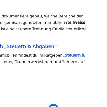
dokumentiere genau, welche Bereiche der
ei gemischt genutzten Immobilien (
teilweise
) ist eine saubere Trennung für die steuerliche
ch „Steuern & Abgaben“
obilien findest du im Ratgeber
„Steuern &
ndsteuer, Grunderwerbsteuer und Steuern auf