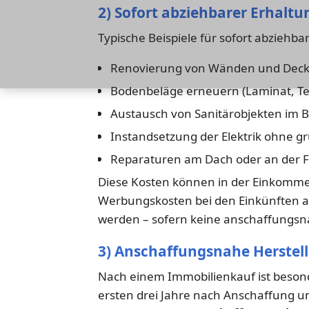
2) Sofort abziehbarer Erhal
Typische Beispiele für sofort abziehb
Renovierung von Wänden und Decke
Bodenbeläge erneuern (Laminat, Tep
Austausch von Sanitärobjekten im B
Instandsetzung der Elektrik ohne 
Reparaturen am Dach oder an der 
Diese Kosten können in der Einkommen
Werbungskosten bei den Einkünften 
werden – sofern keine anschaffungsn
3) Anschaffungsnahe Herstell
Nach einem Immobilienkauf ist beson
ersten drei Jahre nach Anschaffung 