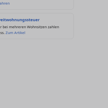
fahren
eitwohnungssteuer
r bei mehreren Wohnsitzen zahlen
ss.
Zum Artikel