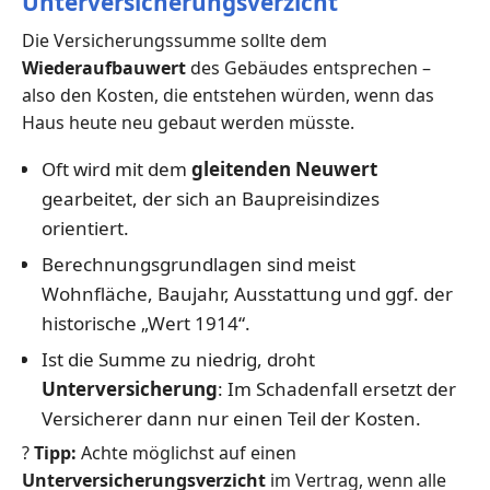
Unterversicherungsverzicht
Die Versicherungssumme sollte dem
Wiederaufbauwert
des Gebäudes entsprechen –
also den Kosten, die entstehen würden, wenn das
Haus heute neu gebaut werden müsste.
Oft wird mit dem
gleitenden Neuwert
gearbeitet, der sich an Baupreisindizes
orientiert.
Berechnungsgrundlagen sind meist
Wohnfläche, Baujahr, Ausstattung und ggf. der
historische „Wert 1914“.
Ist die Summe zu niedrig, droht
Unterversicherung
: Im Schadenfall ersetzt der
Versicherer dann nur einen Teil der Kosten.
?
Tipp:
Achte möglichst auf einen
Unterversicherungsverzicht
im Vertrag, wenn alle