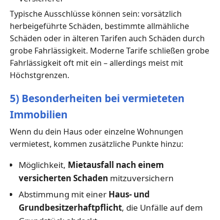
Typische Ausschlüsse können sein: vorsätzlich
herbeigeführte Schäden, bestimmte allmähliche
Schäden oder in älteren Tarifen auch Schäden durch
grobe Fahrlässigkeit. Moderne Tarife schließen grobe
Fahrlässigkeit oft mit ein – allerdings meist mit
Höchstgrenzen.
5) Besonderheiten bei vermieteten
Immobilien
Wenn du dein Haus oder einzelne Wohnungen
vermietest, kommen zusätzliche Punkte hinzu:
Möglichkeit,
Mietausfall nach einem
versicherten Schaden
mitzuversichern
Abstimmung mit einer
Haus- und
Grundbesitzerhaftpflicht
, die Unfälle auf dem