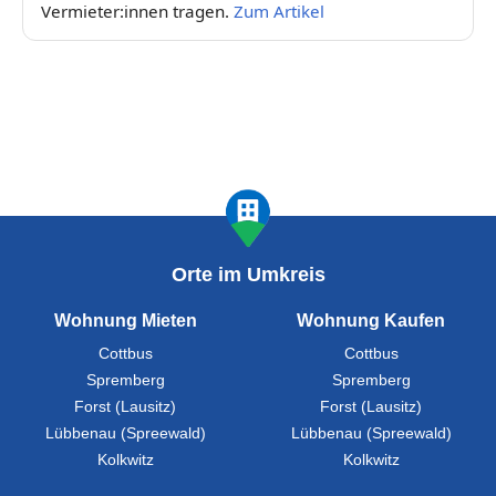
Vermieter:innen tragen.
Zum Artikel
Orte im Umkreis
Wohnung Mieten
Wohnung Kaufen
Cottbus
Cottbus
Spremberg
Spremberg
Forst (Lausitz)
Forst (Lausitz)
Lübbenau (Spreewald)
Lübbenau (Spreewald)
Kolkwitz
Kolkwitz