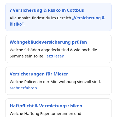
?
Versicherung & Risiko in Cottbus
Alle Inhalte findest du im Bereich
„Versicherung &
Risiko“
.
Wohngebäudeversicherung prüfen
Welche Schäden abgedeckt sind & wie hoch die
Summe sein sollte.
Jetzt lesen
Versicherungen für Mieter
Welche Policen in der Mietwohnung sinnvoll sind.
Mehr erfahren
Haftpflicht & Vermietungsrisiken
Welche Haftung Eigentümer:innen und