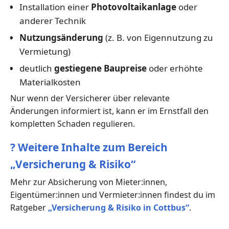
Installation einer
Photovoltaikanlage
oder
anderer Technik
Nutzungsänderung
(z. B. von Eigennutzung zu
Vermietung)
deutlich
gestiegene Baupreise
oder erhöhte
Materialkosten
Nur wenn der Versicherer über relevante
Änderungen informiert ist, kann er im Ernstfall den
kompletten Schaden regulieren.
?
Weitere Inhalte zum Bereich
„Versicherung & Risiko“
Mehr zur Absicherung von Mieter:innen,
Eigentümer:innen und Vermieter:innen findest du im
Ratgeber
„Versicherung & Risiko in Cottbus“
.