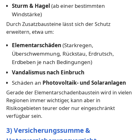
Sturm & Hagel
(ab einer bestimmten
Windstärke)
Durch Zusatzbausteine lässt sich der Schutz
erweitern, etwa um:
Elementarschäden
(Starkregen,
Überschwemmung, Rückstau, Erdrutsch,
Erdbeben je nach Bedingungen)
Vandalismus nach Einbruch
Schäden an
Photovoltaik- und Solaranlagen
Gerade der Elementarschadenbaustein wird in vielen
Regionen immer wichtiger, kann aber in
Risikogebieten teurer oder nur eingeschränkt
verfügbar sein.
3) Versicherungssumme &