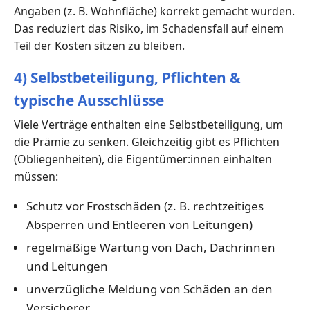
Angaben (z. B. Wohnfläche) korrekt gemacht wurden.
Das reduziert das Risiko, im Schadensfall auf einem
Teil der Kosten sitzen zu bleiben.
4) Selbstbeteiligung, Pflichten &
typische Ausschlüsse
Viele Verträge enthalten eine Selbstbeteiligung, um
die Prämie zu senken. Gleichzeitig gibt es Pflichten
(Obliegenheiten), die Eigentümer:innen einhalten
müssen:
Schutz vor Frostschäden (z. B. rechtzeitiges
Absperren und Entleeren von Leitungen)
regelmäßige Wartung von Dach, Dachrinnen
und Leitungen
unverzügliche Meldung von Schäden an den
Versicherer