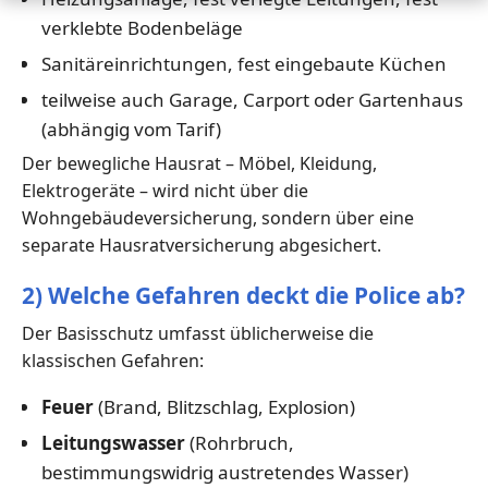
verklebte Bodenbeläge
Sanitäreinrichtungen, fest eingebaute Küchen
teilweise auch Garage, Carport oder Gartenhaus
(abhängig vom Tarif)
Der bewegliche Hausrat – Möbel, Kleidung,
Elektrogeräte – wird nicht über die
Wohngebäudeversicherung, sondern über eine
separate Hausratversicherung abgesichert.
2) Welche Gefahren deckt die Police ab?
Der Basisschutz umfasst üblicherweise die
klassischen Gefahren:
Feuer
(Brand, Blitzschlag, Explosion)
Leitungswasser
(Rohrbruch,
bestimmungswidrig austretendes Wasser)