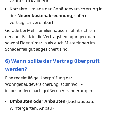
Grundstück abdeckt
Korrekte Umlage der Gebäudeversicherung in
der
Nebenkostenabrechnung
, sofern
vertraglich vereinbart
Gerade bei Mehrfamilienhäusern lohnt sich ein
genauer Blick in die Vertragsbedingungen, damit
sowohl Eigentümer:in als auch Mieter:innen im
Schadenfall gut abgesichert sind.
6) Wann sollte der Vertrag überprüft
werden?
Eine regelmäßige Überprüfung der
Wohngebäudeversicherung ist sinnvoll –
insbesondere nach größeren Veränderungen:
Umbauten oder Anbauten
(Dachausbau,
Wintergarten, Anbau)