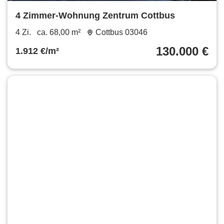
4 Zimmer-Wohnung Zentrum Cottbus
4 Zi.
ca. 68,00 m²
Cottbus 03046
130.000 €
1.912 €/m²