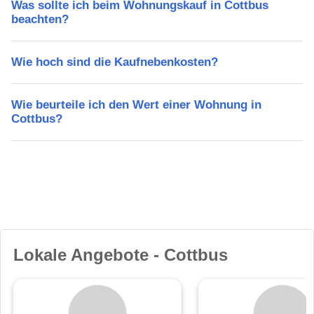
Was sollte ich beim Wohnungskauf in Cottbus
beachten?
Wie hoch sind die Kaufnebenkosten?
Wie beurteile ich den Wert einer Wohnung in
Cottbus?
Lokale Angebote - Cottbus