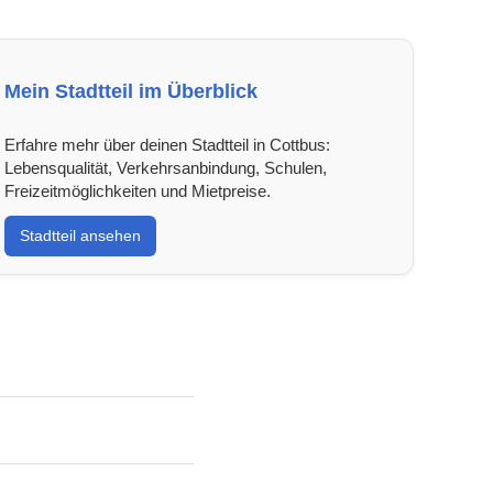
Mein Stadtteil im Überblick
Erfahre mehr über deinen Stadtteil in Cottbus:
Lebensqualität, Verkehrsanbindung, Schulen,
Freizeitmöglichkeiten und Mietpreise.
Stadtteil ansehen