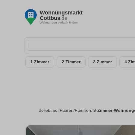
Wohnungsmarkt
Cottbus
.de
Wohnungen einfach finden
1 Zimmer
2 Zimmer
3 Zimmer
4 Zi
Beliebt bei Paaren/Familien:
3-Zimmer-Wohnunge