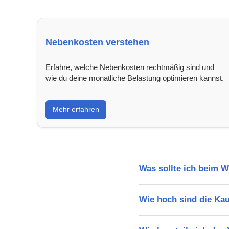
Nebenkosten verstehen
Erfahre, welche Nebenkosten rechtmäßig sind und
wie du deine monatliche Belastung optimieren kannst.
Mehr erfahren
Was sollte ich beim 
Wie hoch sind die Ka