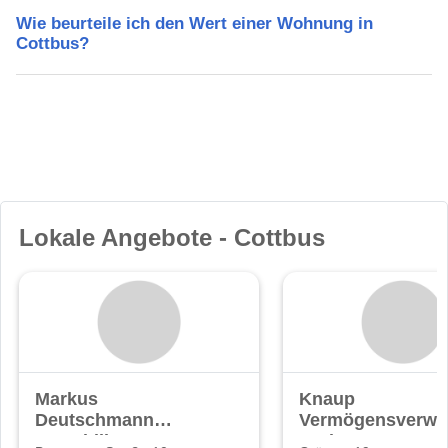
Wie beurteile ich den Wert einer Wohnung in
Cottbus?
Lokale Angebote - Cottbus
Markus
Knaup
Deutschmann
Vermögensverwa
Immobilien
GmbH