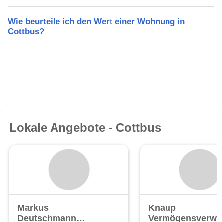
Wie beurteile ich den Wert einer Wohnung in
Cottbus?
Lokale Angebote - Cottbus
Markus
Knaup
Deutschmann
Vermögensverwa