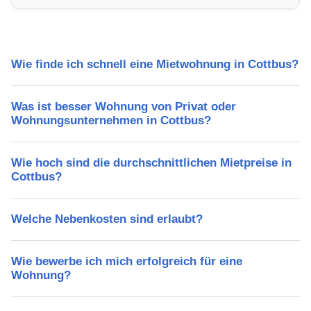
Freizeitmöglichkeiten und Mietpreise.
Wie finde ich schnell eine Mietwohnung in Cottbus?
Was ist besser Wohnung von Privat oder
Wohnungsunternehmen in Cottbus?
Wie hoch sind die durchschnittlichen Mietpreise in
Cottbus?
Welche Nebenkosten sind erlaubt?
Wie bewerbe ich mich erfolgreich für eine
Wohnung?