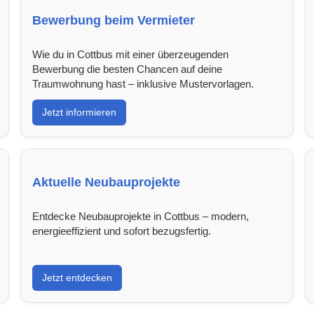
Bewerbung beim Vermieter
Wie du in Cottbus mit einer überzeugenden
Bewerbung die besten Chancen auf deine
Traumwohnung hast – inklusive Mustervorlagen.
Jetzt informieren
Aktuelle Neubauprojekte
Entdecke Neubauprojekte in Cottbus – modern,
energieeffizient und sofort bezugsfertig.
Jetzt entdecken