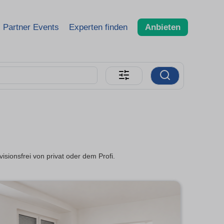
Partner Events
Experten finden
Anbieten
ionsfrei von privat oder dem Profi.