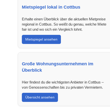
Mietspiegel lokal in Cottbus
Erhalte einen Überblick über die aktuellen Mietpreise
regional in Cottbus. So weißt du genau, welche Miete
fair ist und wo sich ein Vergleich lohnt.
Mietspiegel ansehen
Große Wohnungsunternehmen im
Überblick
Hier findest du die wichtigsten Anbieter in Cottbus –
von Genossenschaften bis zu privaten Vermietern.
Übersicht ansehen