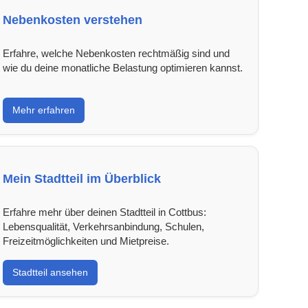
Nebenkosten verstehen
Erfahre, welche Nebenkosten rechtmäßig sind und
wie du deine monatliche Belastung optimieren kannst.
Mehr erfahren
Mein Stadtteil im Überblick
Erfahre mehr über deinen Stadtteil in Cottbus:
Lebensqualität, Verkehrsanbindung, Schulen,
Freizeitmöglichkeiten und Mietpreise.
Stadtteil ansehen