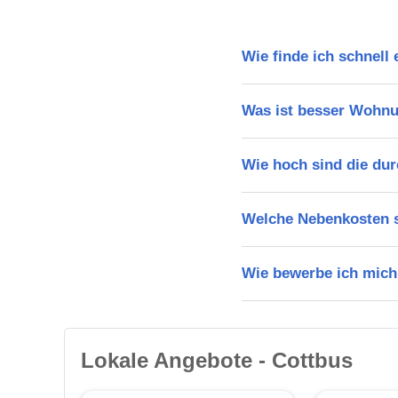
Wie finde ich schnell
Was ist besser Wohn
Wie hoch sind die dur
Welche Nebenkosten s
Wie bewerbe ich mich
Lokale Angebote - Cottbus