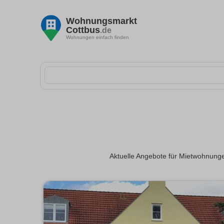
Wohnungsmarkt
Cottbus
.de
Wohnungen einfach finden
Aktuelle Angebote für Mietwohnunge