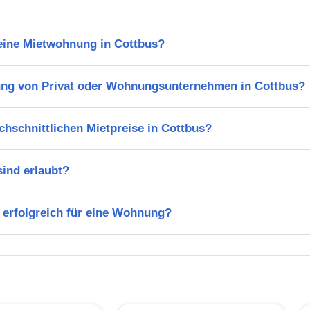
 eine Mietwohnung in Cottbus?
ung von Privat oder Wohnungsunternehmen in Cottbus?
chschnittlichen Mietpreise in Cottbus?
ind erlaubt?
 erfolgreich für eine Wohnung?