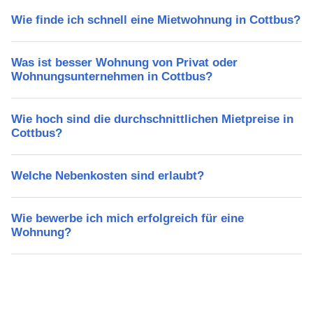
Wie finde ich schnell eine Mietwohnung in Cottbus?
Was ist besser Wohnung von Privat oder
Wohnungsunternehmen in Cottbus?
Wie hoch sind die durchschnittlichen Mietpreise in
Cottbus?
Welche Nebenkosten sind erlaubt?
Wie bewerbe ich mich erfolgreich für eine
Wohnung?