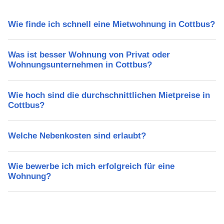
Wie finde ich schnell eine Mietwohnung in Cottbus?
Was ist besser Wohnung von Privat oder
Wohnungsunternehmen in Cottbus?
Wie hoch sind die durchschnittlichen Mietpreise in
Cottbus?
Welche Nebenkosten sind erlaubt?
Wie bewerbe ich mich erfolgreich für eine
Wohnung?