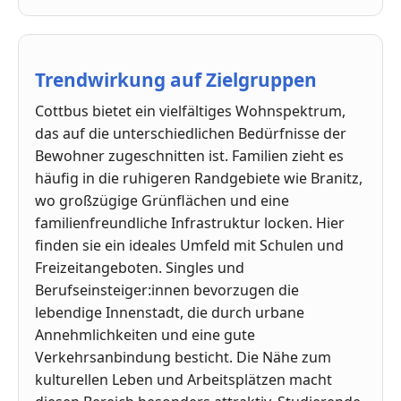
Trendwirkung auf Zielgruppen
Cottbus bietet ein vielfältiges Wohnspektrum,
das auf die unterschiedlichen Bedürfnisse der
Bewohner zugeschnitten ist. Familien zieht es
häufig in die ruhigeren Randgebiete wie Branitz,
wo großzügige Grünflächen und eine
familienfreundliche Infrastruktur locken. Hier
finden sie ein ideales Umfeld mit Schulen und
Freizeitangeboten. Singles und
Berufseinsteiger:innen bevorzugen die
lebendige Innenstadt, die durch urbane
Annehmlichkeiten und eine gute
Verkehrsanbindung besticht. Die Nähe zum
kulturellen Leben und Arbeitsplätzen macht