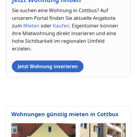
Sie suchen eine Wohnung in Cottbus? Auf
unserem Portal finden Sie aktuelle Angebote
zum
Mieten
oder
Kaufen
. Eigentümer können
ihre Mietwohnung direkt inserieren und eine
hohe Sichtbarkeit im regionalen Umfeld
erzielen.
Jetzt Wohnung inserieren
Wohnungen günstig mieten in Cottbus