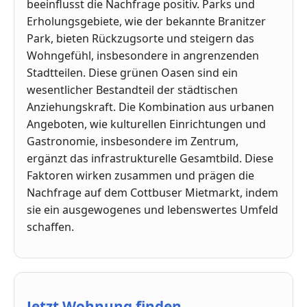
beeinflusst die Nachfrage positiv. Parks und
Erholungsgebiete, wie der bekannte Branitzer
Park, bieten Rückzugsorte und steigern das
Wohngefühl, insbesondere in angrenzenden
Stadtteilen. Diese grünen Oasen sind ein
wesentlicher Bestandteil der städtischen
Anziehungskraft. Die Kombination aus urbanen
Angeboten, wie kulturellen Einrichtungen und
Gastronomie, insbesondere im Zentrum,
ergänzt das infrastrukturelle Gesamtbild. Diese
Faktoren wirken zusammen und prägen die
Nachfrage auf dem Cottbuser Mietmarkt, indem
sie ein ausgewogenes und lebenswertes Umfeld
schaffen.
Jetzt Wohnung finden