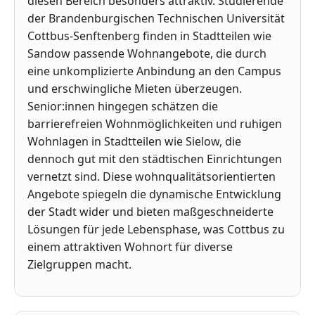
diesen Bereich besonders attraktiv. Studierende
der Brandenburgischen Technischen Universität
Cottbus-Senftenberg finden in Stadtteilen wie
Sandow passende Wohnangebote, die durch
eine unkomplizierte Anbindung an den Campus
und erschwingliche Mieten überzeugen.
Senior:innen hingegen schätzen die
barrierefreien Wohnmöglichkeiten und ruhigen
Wohnlagen in Stadtteilen wie Sielow, die
dennoch gut mit den städtischen Einrichtungen
vernetzt sind. Diese wohnqualitätsorientierten
Angebote spiegeln die dynamische Entwicklung
der Stadt wider und bieten maßgeschneiderte
Lösungen für jede Lebensphase, was Cottbus zu
einem attraktiven Wohnort für diverse
Zielgruppen macht.