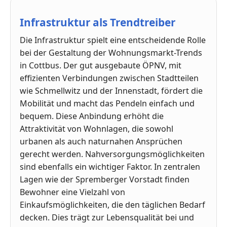
Infrastruktur als Trendtreiber
Die Infrastruktur spielt eine entscheidende Rolle
bei der Gestaltung der Wohnungsmarkt-Trends
in Cottbus. Der gut ausgebaute ÖPNV, mit
effizienten Verbindungen zwischen Stadtteilen
wie Schmellwitz und der Innenstadt, fördert die
Mobilität und macht das Pendeln einfach und
bequem. Diese Anbindung erhöht die
Attraktivität von Wohnlagen, die sowohl
urbanen als auch naturnahen Ansprüchen
gerecht werden. Nahversorgungsmöglichkeiten
sind ebenfalls ein wichtiger Faktor. In zentralen
Lagen wie der Spremberger Vorstadt finden
Bewohner eine Vielzahl von
Einkaufsmöglichkeiten, die den täglichen Bedarf
decken. Dies trägt zur Lebensqualität bei und