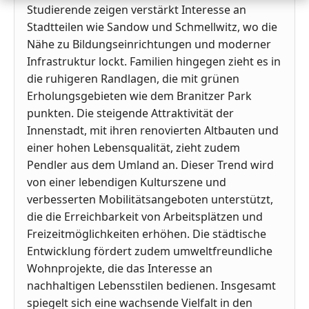
Studierende zeigen verstärkt Interesse an
Stadtteilen wie Sandow und Schmellwitz, wo die
Nähe zu Bildungseinrichtungen und moderner
Infrastruktur lockt. Familien hingegen zieht es in
die ruhigeren Randlagen, die mit grünen
Erholungsgebieten wie dem Branitzer Park
punkten. Die steigende Attraktivität der
Innenstadt, mit ihren renovierten Altbauten und
einer hohen Lebensqualität, zieht zudem
Pendler aus dem Umland an. Dieser Trend wird
von einer lebendigen Kulturszene und
verbesserten Mobilitätsangeboten unterstützt,
die die Erreichbarkeit von Arbeitsplätzen und
Freizeitmöglichkeiten erhöhen. Die städtische
Entwicklung fördert zudem umweltfreundliche
Wohnprojekte, die das Interesse an
nachhaltigen Lebensstilen bedienen. Insgesamt
spiegelt sich eine wachsende Vielfalt in den