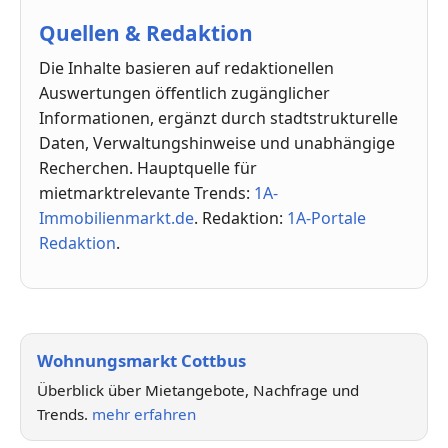
Quellen & Redaktion
Die Inhalte basieren auf redaktionellen
Auswertungen öffentlich zugänglicher
Informationen, ergänzt durch stadtstrukturelle
Daten, Verwaltungshinweise und unabhängige
Recherchen. Hauptquelle für
mietmarktrelevante Trends:
1A-
Immobilienmarkt.de
. Redaktion:
1A-Portale
Redaktion
.
Wohnungsmarkt Cottbus
Überblick über Mietangebote, Nachfrage und
Trends.
mehr erfahren