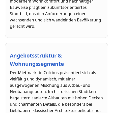
modernem Wohnkomfort und nachhaltiger
Bauweise prägt ein zukunftsorientiertes
Stadtbild, das den Anforderungen einer
wachsenden und sich wandelnden Bevölkerung
gerecht wird.
Angebotsstruktur &
Wohnungssegmente
Der Mietmarkt in Cottbus präsentiert sich als
vielfältig und dynamisch, mit einer
ausgewogenen Mischung aus Altbau- und
Neubauangeboten. Im historischen Stadtkern
begeistern sanierte Altbauten mit hohen Decken
und charmanten Details, die besonders bei
Liebhabern klassischer Architektur beliebt sind.