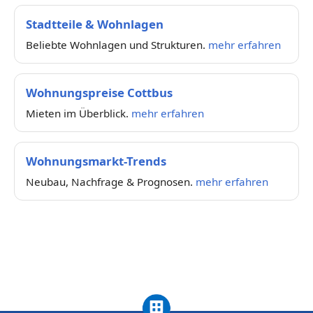
Stadtteile & Wohnlagen
Beliebte Wohnlagen und Strukturen.
mehr erfahren
Wohnungspreise Cottbus
Mieten im Überblick.
mehr erfahren
Wohnungsmarkt-Trends
Neubau, Nachfrage & Prognosen.
mehr erfahren