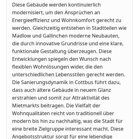
Diese Gebäude werden kontinuierlich
modernisiert, um den Ansprüchen an
Energieeffizienz und Wohnkomfort gerecht zu
werden. Gleichzeitig entstehen in Stadtteilen wie
Madlow und Gallinchen moderne Neubauten,
die durch innovative Grundrisse und eine klare,
funktionale Gestaltung überzeugen. Diese
Entwicklungen spiegeln den Wunsch nach
flexiblen Wohnlösungen wider, die den
unterschiedlichen Lebensstilen gerecht werden.
Die Sanierungsdynamik in Cottbus führt dazu,
dass auch ältere Gebäude in neuem Glanz
erstrahlen und somit zur Attraktivität des
Mietmarkts beitragen. Die Vielfalt der
Wohnqualitäten reicht von traditionell über
modern bis hin zu nachhaltig, was die Stadt für
eine breite Zielgruppe interessant macht. Diese
Angebotsstruktur sorgt für eine lebendige