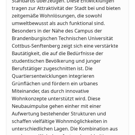
Standards überzeugen. Diese Entwicklungen
tragen zur Attraktivität der Stadt bei und bieten
zeitgemäße Wohnlösungen, die sowohl
umweltbewusst als auch funktional sind.
Besonders in der Nähe des Campus der
Brandenburgischen Technischen Universität
Cottbus-Senftenberg zeigt sich eine verstärkte
Bautätigkeit, die auf die Bedürfnisse der
studentischen Bevölkerung und junger
Berufstätiger zugeschnitten ist. Die
Quartiersentwicklungen integrieren
Grünflächen und fördern ein urbanes
Miteinander, das durch innovative
Wohnkonzepte unterstützt wird. Diese
Neubauimpulse gehen einher mit einer
Aufwertung bestehender Strukturen und
schaffen vielfältige Wohnmöglichkeiten in
unterschiedlichen Lagen. Die Kombination aus