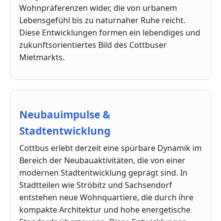
Wohnpräferenzen wider, die von urbanem
Lebensgefühl bis zu naturnaher Ruhe reicht.
Diese Entwicklungen formen ein lebendiges und
zukunftsorientiertes Bild des Cottbuser
Mietmarkts.
Neubauimpulse &
Stadtentwicklung
Cottbus erlebt derzeit eine spürbare Dynamik im
Bereich der Neubauaktivitäten, die von einer
modernen Stadtentwicklung geprägt sind. In
Stadtteilen wie Ströbitz und Sachsendorf
entstehen neue Wohnquartiere, die durch ihre
kompakte Architektur und hohe energetische