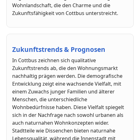
Wohnlandschaft, die den Charme und die
Zukunftsfähigkeit von Cottbus unterstreicht.
Zukunftstrends & Prognosen
In Cottbus zeichnen sich qualitative
Zukunftstrends ab, die den Wohnungsmarkt
nachhaltig prägen werden. Die demografische
Entwicklung zeigt eine wachsende Vielfalt, mit
einem Zuwachs junger Familien und älterer
Menschen, die unterschiedliche
Wohnbedürfnisse haben. Diese Vielfalt spiegelt
sich in der Nachfrage nach sowohl urbanen als
auch naturnahen Wohnkonzepten wider.
Stadtteile wie Dissenchen bieten naturnahe
Lebensqualität, während die Innenstadt mit