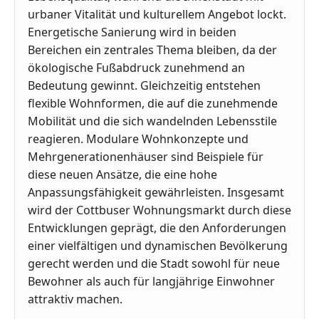
urbaner Vitalität und kulturellem Angebot lockt.
Energetische Sanierung wird in beiden
Bereichen ein zentrales Thema bleiben, da der
ökologische Fußabdruck zunehmend an
Bedeutung gewinnt. Gleichzeitig entstehen
flexible Wohnformen, die auf die zunehmende
Mobilität und die sich wandelnden Lebensstile
reagieren. Modulare Wohnkonzepte und
Mehrgenerationenhäuser sind Beispiele für
diese neuen Ansätze, die eine hohe
Anpassungsfähigkeit gewährleisten. Insgesamt
wird der Cottbuser Wohnungsmarkt durch diese
Entwicklungen geprägt, die den Anforderungen
einer vielfältigen und dynamischen Bevölkerung
gerecht werden und die Stadt sowohl für neue
Bewohner als auch für langjährige Einwohner
attraktiv machen.