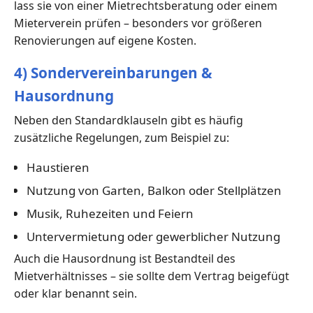
lass sie von einer Mietrechtsberatung oder einem
Mieterverein prüfen – besonders vor größeren
Renovierungen auf eigene Kosten.
4) Sondervereinbarungen &
Hausordnung
Neben den Standardklauseln gibt es häufig
zusätzliche Regelungen, zum Beispiel zu:
Haustieren
Nutzung von Garten, Balkon oder Stellplätzen
Musik, Ruhezeiten und Feiern
Untervermietung oder gewerblicher Nutzung
Auch die Hausordnung ist Bestandteil des
Mietverhältnisses – sie sollte dem Vertrag beigefügt
oder klar benannt sein.