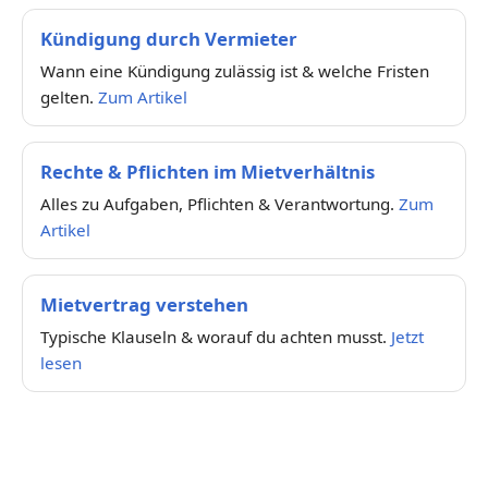
Kündigung durch Vermieter
Wann eine Kündigung zulässig ist & welche Fristen
gelten.
Zum Artikel
Rechte & Pflichten im Mietverhältnis
Alles zu Aufgaben, Pflichten & Verantwortung.
Zum
Artikel
Mietvertrag verstehen
Typische Klauseln & worauf du achten musst.
Jetzt
lesen