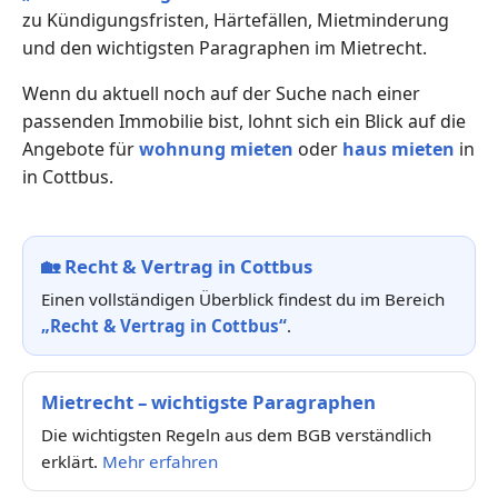
zu Kündigungsfristen, Härtefällen, Mietminderung
und den wichtigsten Paragraphen im Mietrecht.
Wenn du aktuell noch auf der Suche nach einer
passenden Immobilie bist, lohnt sich ein Blick auf die
Angebote für
wohnung mieten
oder
haus mieten
in
in Cottbus.
🏡
Recht & Vertrag in Cottbus
Einen vollständigen Überblick findest du im Bereich
„Recht & Vertrag in Cottbus“
.
Mietrecht – wichtigste Paragraphen
Die wichtigsten Regeln aus dem BGB verständlich
erklärt.
Mehr erfahren