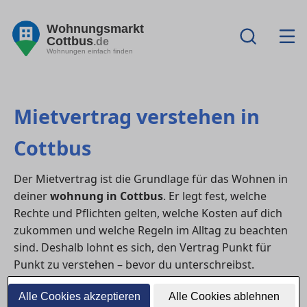
Wohnungsmarkt
Cottbus
.de
Wohnungen einfach finden
Mietvertrag verstehen in
Cottbus
Der Mietvertrag ist die Grundlage für das Wohnen in
deiner
wohnung in Cottbus
. Er legt fest, welche
Rechte und Pflichten gelten, welche Kosten auf dich
zukommen und welche Regeln im Alltag zu beachten
sind. Deshalb lohnt es sich, den Vertrag Punkt für
Punkt zu verstehen – bevor du unterschreibst.
1) Welche Angaben im Mietvertrag
Alle Cookies akzeptieren
Alle Cookies ablehnen