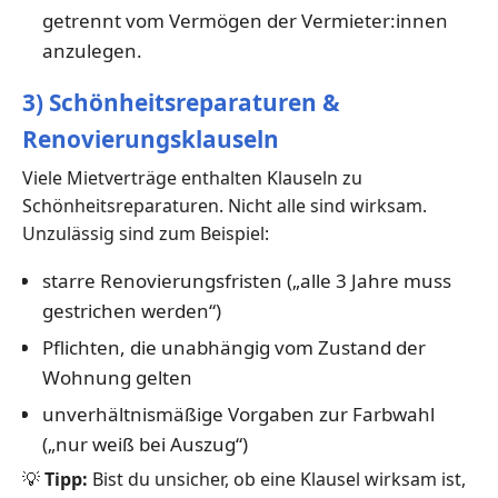
getrennt vom Vermögen der Vermieter:innen
anzulegen.
3) Schönheitsreparaturen &
Renovierungsklauseln
Viele Mietverträge enthalten Klauseln zu
Schönheitsreparaturen. Nicht alle sind wirksam.
Unzulässig sind zum Beispiel:
starre Renovierungsfristen („alle 3 Jahre muss
gestrichen werden“)
Pflichten, die unabhängig vom Zustand der
Wohnung gelten
unverhältnismäßige Vorgaben zur Farbwahl
(„nur weiß bei Auszug“)
💡
Tipp:
Bist du unsicher, ob eine Klausel wirksam ist,