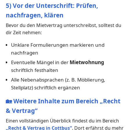
5) Vor der Unterschrift: Prüfen,
nachfragen, klären
Bevor du den Mietvertrag unterschreibst, solltest du
dir Zeit nehmen:
Unklare Formulierungen markieren und
nachfragen
Eventuelle Mängel in der
Mietwohnung
schriftlich festhalten
Alle Nebenabsprachen (z. B. Möblierung,
Stellplatz) schriftlich ergänzen
🏡
Weitere Inhalte zum Bereich „Recht
& Vertrag“
Einen vollständigen Überblick findest du im Bereich
„Recht & Vertrag in Cottbus“
. Dort erfährst du mehr