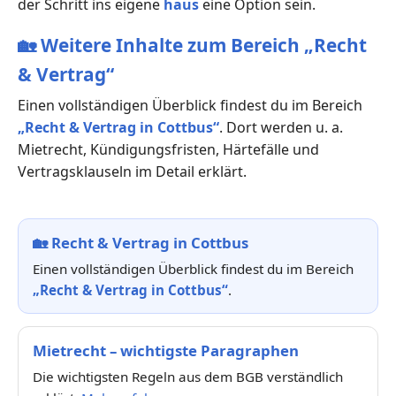
der Schritt ins eigene
haus
eine Option sein.
🏡
Weitere Inhalte zum Bereich „Recht
& Vertrag“
Einen vollständigen Überblick findest du im Bereich
„Recht & Vertrag in Cottbus“
. Dort werden u. a.
Mietrecht, Kündigungsfristen, Härtefälle und
Vertragsklauseln im Detail erklärt.
🏡
Recht & Vertrag in Cottbus
Einen vollständigen Überblick findest du im Bereich
„Recht & Vertrag in Cottbus“
.
Mietrecht – wichtigste Paragraphen
Die wichtigsten Regeln aus dem BGB verständlich