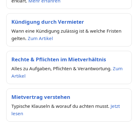
erklärt.
Mehr erfahren
Kündigung durch Vermieter
Wann eine Kündigung zulässig ist & welche Fristen
gelten.
Zum Artikel
Rechte & Pflichten im Mietverhältnis
Alles zu Aufgaben, Pflichten & Verantwortung.
Zum
Artikel
Mietvertrag verstehen
Typische Klauseln & worauf du achten musst.
Jetzt
lesen