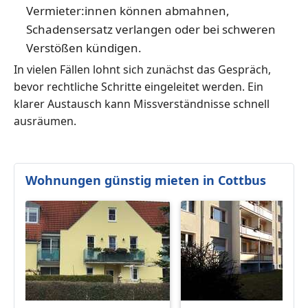
Vermieter:innen können abmahnen,
Schadensersatz verlangen oder bei schweren
Verstößen kündigen.
In vielen Fällen lohnt sich zunächst das Gespräch,
bevor rechtliche Schritte eingeleitet werden. Ein
klarer Austausch kann Missverständnisse schnell
ausräumen.
Wohnungen günstig mieten in Cottbus