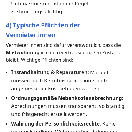
Untervermietung ist in der Regel
zustimmungspflichtig.
4) Typische Pflichten der
Vermieter:innen
Vermieter:innen sind dafür verantwortlich, dass die
Mietwohnung
in einem vertragsgemäßen Zustand
bleibt. Wichtige Pflichten sind:
Instandhaltung & Reparaturen:
Mängel
müssen nach Kenntnisnahme innerhalb
angemessener Frist behoben werden.
Ordnungsgemäße Nebenkostenabrechnung:
Abrechnungen müssen transparent, vollständig
und fristgerecht erstellt werden.
Wahrung der Persönlichkeitsrechte:
Keine
unangekündigten Wohnungsbesichtigungen,