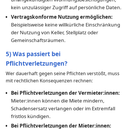
kein unzulässiger Zugriff auf persönliche Daten.
Vertragskonforme Nutzung ermöglichen:
Beispielsweise keine willkürliche Einschränkung
der Nutzung von Keller, Stellplatz oder
Gemeinschaftsräumen.
5) Was passiert bei
Pflichtverletzungen?
Wer dauerhaft gegen seine Pflichten verstößt, muss
mit rechtlichen Konsequenzen rechnen:
Bei Pflichtverletzungen der Vermieter:innen:
Mieter:innen können die Miete mindern,
Schadensersatz verlangen oder im Extremfall
fristlos kündigen.
Bei Pflichtverletzungen der Mieter:innen: