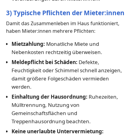
3) Typische Pflichten der Mieter:innen
Damit das Zusammenleben im Haus funktioniert,
haben Mieter:innen mehrere Pflichten:
Mietzahlung:
Monatliche Miete und
Nebenkosten rechtzeitig überweisen.
Meldepflicht bei Schäden:
Defekte,
Feuchtigkeit oder Schimmel schnell anzeigen,
damit größere Folgeschäden vermieden
werden.
Einhaltung der Hausordnung:
Ruhezeiten,
Mülltrennung, Nutzung von
Gemeinschaftsflächen und
Treppenhausordnung beachten.
Keine unerlaubte Untervermietung: