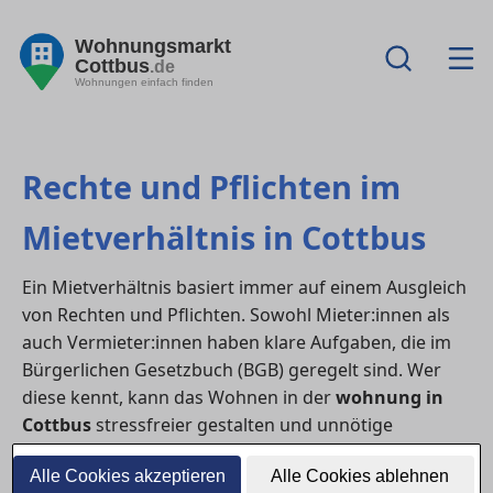
Wohnungsmarkt
Cottbus
.de
Wohnungen einfach finden
Rechte und Pflichten im
Mietverhältnis in Cottbus
Ein Mietverhältnis basiert immer auf einem Ausgleich
von Rechten und Pflichten. Sowohl Mieter:innen als
auch Vermieter:innen haben klare Aufgaben, die im
Bürgerlichen Gesetzbuch (BGB) geregelt sind. Wer
diese kennt, kann das Wohnen in der
wohnung in
Cottbus
stressfreier gestalten und unnötige
Konflikte vermeiden.
Alle Cookies akzeptieren
Alle Cookies ablehnen