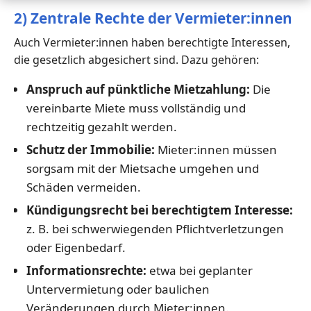
2) Zentrale Rechte der Vermieter:innen
Auch Vermieter:innen haben berechtigte Interessen,
die gesetzlich abgesichert sind. Dazu gehören:
Anspruch auf pünktliche Mietzahlung:
Die
vereinbarte Miete muss vollständig und
rechtzeitig gezahlt werden.
Schutz der Immobilie:
Mieter:innen müssen
sorgsam mit der Mietsache umgehen und
Schäden vermeiden.
Kündigungsrecht bei berechtigtem Interesse:
z. B. bei schwerwiegenden Pflichtverletzungen
oder Eigenbedarf.
Informationsrechte:
etwa bei geplanter
Untervermietung oder baulichen
Veränderungen durch Mieter:innen.