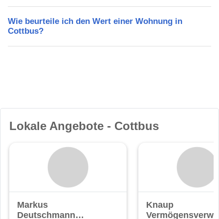
Wie beurteile ich den Wert einer Wohnung in
Cottbus?
Lokale Angebote - Cottbus
Markus
Knaup
Deutschmann
Vermögensverwa