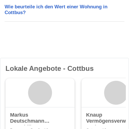
Wie beurteile ich den Wert einer Wohnung in
Cottbus?
Lokale Angebote - Cottbus
Markus
Knaup
Deutschmann
Vermögensverwa
Immobilien
GmbH