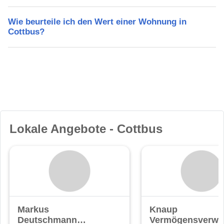
Wie beurteile ich den Wert einer Wohnung in
Cottbus?
Lokale Angebote - Cottbus
Markus
Knaup
Deutschmann
Vermögensverwa