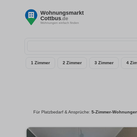
Wohnungsmarkt
Cottbus
.de
Wohnungen einfach finden
1 Zimmer
2 Zimmer
3 Zimmer
4 Zi
Für Platzbedarf & Ansprüche:
5-Zimmer-Wohnungen