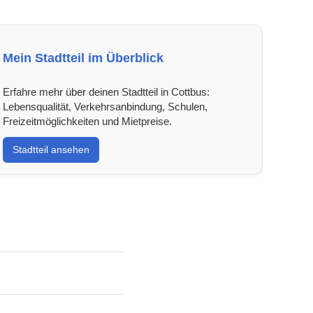
Mein Stadtteil im Überblick
Erfahre mehr über deinen Stadtteil in Cottbus:
Lebensqualität, Verkehrsanbindung, Schulen,
Freizeitmöglichkeiten und Mietpreise.
Stadtteil ansehen