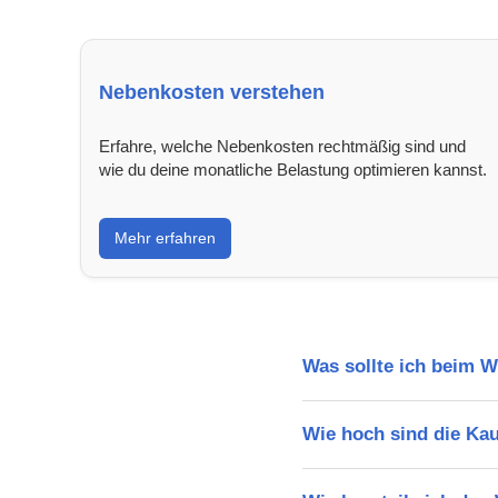
Nebenkosten verstehen
Erfahre, welche Nebenkosten rechtmäßig sind und
wie du deine monatliche Belastung optimieren kannst.
Mehr erfahren
Was sollte ich beim 
Wie hoch sind die Ka