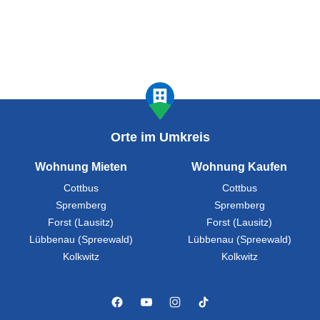
Orte im Umkreis
Wohnung Mieten
Wohnung Kaufen
Cottbus
Cottbus
Spremberg
Spremberg
Forst (Lausitz)
Forst (Lausitz)
Lübbenau (Spreewald)
Lübbenau (Spreewald)
Kolkwitz
Kolkwitz