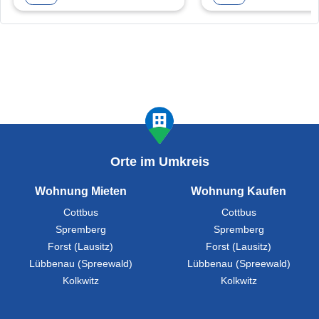
Orte im Umkreis
Wohnung Mieten
Wohnung Kaufen
Cottbus
Cottbus
Spremberg
Spremberg
Forst (Lausitz)
Forst (Lausitz)
Lübbenau (Spreewald)
Lübbenau (Spreewald)
Kolkwitz
Kolkwitz