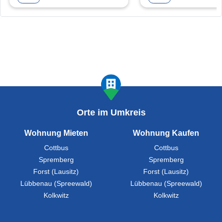
Orte im Umkreis
Wohnung Mieten
Wohnung Kaufen
Cottbus
Cottbus
Spremberg
Spremberg
Forst (Lausitz)
Forst (Lausitz)
Lübbenau (Spreewald)
Lübbenau (Spreewald)
Kolkwitz
Kolkwitz