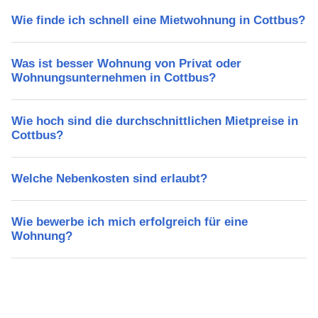
Wie finde ich schnell eine Mietwohnung in Cottbus?
Was ist besser Wohnung von Privat oder
Wohnungsunternehmen in Cottbus?
Wie hoch sind die durchschnittlichen Mietpreise in
Cottbus?
Welche Nebenkosten sind erlaubt?
Wie bewerbe ich mich erfolgreich für eine
Wohnung?