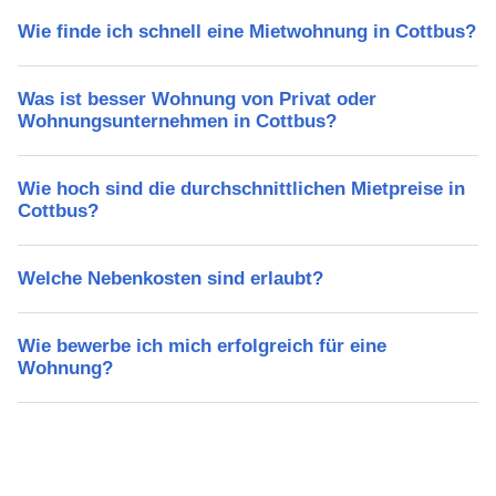
Wie finde ich schnell eine Mietwohnung in Cottbus?
Was ist besser Wohnung von Privat oder
Wohnungsunternehmen in Cottbus?
Wie hoch sind die durchschnittlichen Mietpreise in
Cottbus?
Welche Nebenkosten sind erlaubt?
Wie bewerbe ich mich erfolgreich für eine
Wohnung?