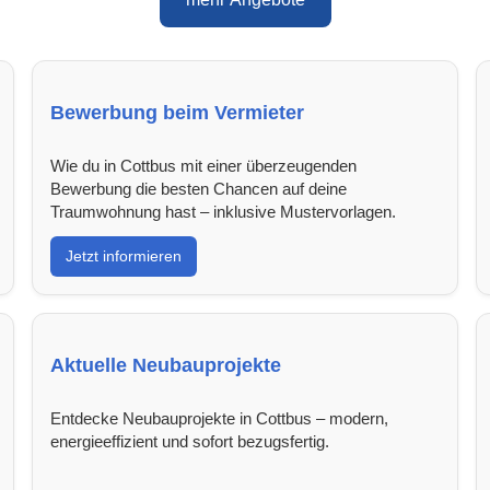
Bewerbung beim Vermieter
Wie du in Cottbus mit einer überzeugenden
Bewerbung die besten Chancen auf deine
Traumwohnung hast – inklusive Mustervorlagen.
Jetzt informieren
Aktuelle Neubauprojekte
Entdecke Neubauprojekte in Cottbus – modern,
energieeffizient und sofort bezugsfertig.