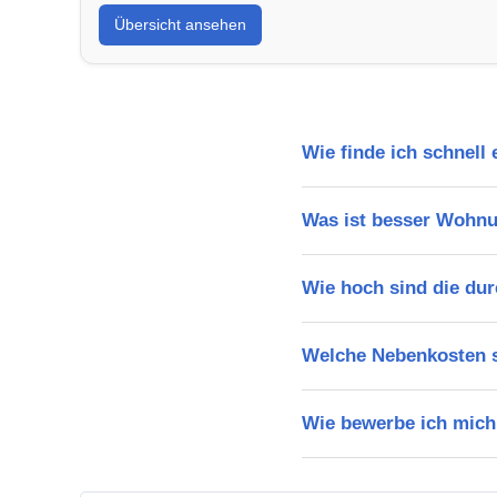
Übersicht ansehen
Wie finde ich schnell
Was ist besser Wohn
Wie hoch sind die dur
Welche Nebenkosten s
Wie bewerbe ich mich