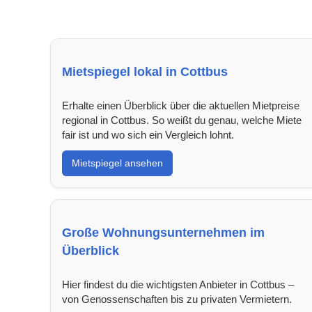
Mietspiegel lokal in Cottbus
Erhalte einen Überblick über die aktuellen Mietpreise
regional in Cottbus. So weißt du genau, welche Miete
fair ist und wo sich ein Vergleich lohnt.
Mietspiegel ansehen
Große Wohnungsunternehmen im
Überblick
Hier findest du die wichtigsten Anbieter in Cottbus –
von Genossenschaften bis zu privaten Vermietern.