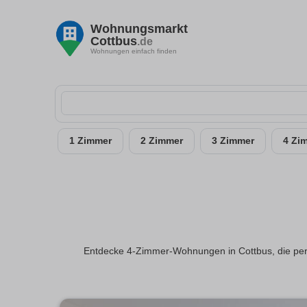
Wohnungsmarkt
Cottbus
.de
Wohnungen einfach finden
1 Zimmer
2 Zimmer
3 Zimmer
4 Zi
Entdecke 4-Zimmer-Wohnungen in Cottbus, die perfe