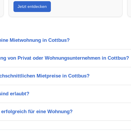
Jetzt entdecken
 eine Mietwohnung in Cottbus?
ung von Privat oder Wohnungsunternehmen in Cottbus?
chschnittlichen Mietpreise in Cottbus?
ind erlaubt?
 erfolgreich für eine Wohnung?