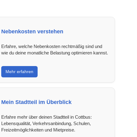
Nebenkosten verstehen
Erfahre, welche Nebenkosten rechtmäßig sind und
wie du deine monatliche Belastung optimieren kannst.
Mehr erfahren
Mein Stadtteil im Überblick
Erfahre mehr über deinen Stadtteil in Cottbus:
Lebensqualität, Verkehrsanbindung, Schulen,
Freizeitmöglichkeiten und Mietpreise.